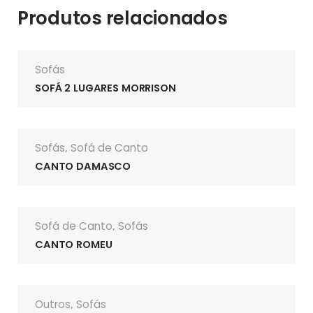
Produtos relacionados
Sofás
SOFÁ 2 LUGARES MORRISON
Sofás
Sofá de Canto
,
CANTO DAMASCO
Sofá de Canto
Sofás
,
CANTO ROMEU
Outros
Sofás
,