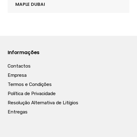
MAPLE DUBAI
Informações
Contactos
Empresa
Termos e Condições
Política de Privacidade
Resolução Alternativa de Litígios
Entregas