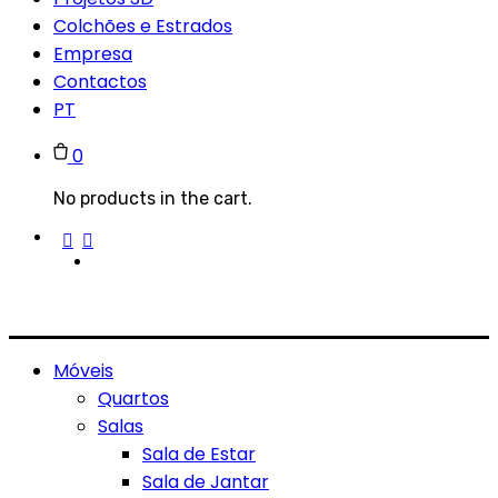
Colchões e Estrados
Empresa
Contactos
PT
0
No products in the cart.
Móveis
Quartos
Salas
Sala de Estar
Sala de Jantar