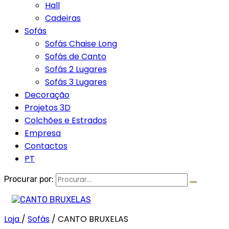
Hall
Cadeiras
Sofás
Sofás Chaise Long
Sofás de Canto
Sofás 2 Lugares
Sofás 3 Lugares
Decoração
Projetos 3D
Colchões e Estrados
Empresa
Contactos
PT
Procurar por:
Loja
/
Sofás
/
CANTO BRUXELAS