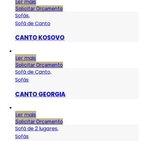
Ler mais
Solicitar Orçamento
Sofás
,
Sofá de Canto
CANTO KOSOVO
Ler mais
Solicitar Orçamento
Sofá de Canto
,
Sofás
CANTO GEORGIA
Ler mais
Solicitar Orçamento
Sofá de 2 lugares
,
Sofás