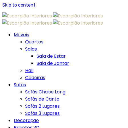
Skip to content
Móveis
Quartos
Salas
Sala de Estar
Sala de Jantar
Hall
Cadeiras
Sofás
Sofás Chaise Long
Sofás de Canto
Sofás 2 Lugares
Sofás 3 Lugares
Decoração
Projetos 3D