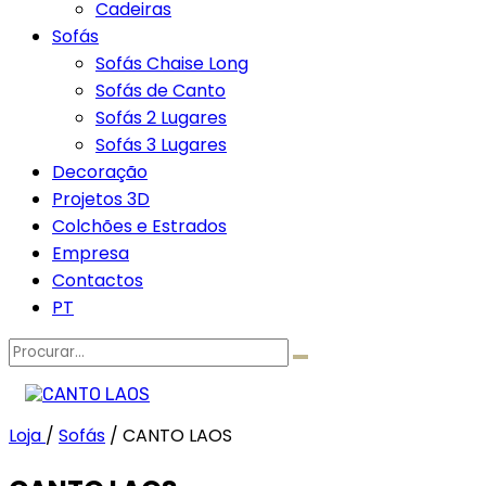
Cadeiras
Sofás
Sofás Chaise Long
Sofás de Canto
Sofás 2 Lugares
Sofás 3 Lugares
Decoração
Projetos 3D
Colchões e Estrados
Empresa
Contactos
PT
Procurar
por:
Loja
/
Sofás
/
CANTO LAOS