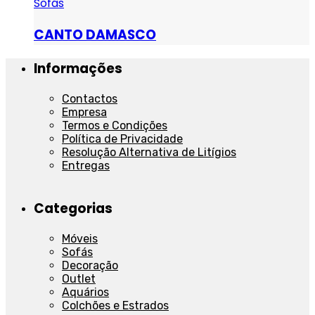
Sofás
CANTO DAMASCO
Informações
Contactos
Empresa
Termos e Condições
Política de Privacidade
Resolução Alternativa de Litígios
Entregas
Categorias
Móveis
Sofás
Decoração
Outlet
Aquários
Colchões e Estrados