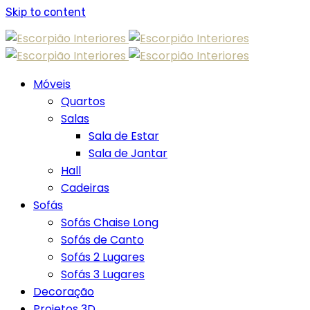
Skip to content
Móveis
Quartos
Salas
Sala de Estar
Sala de Jantar
Hall
Cadeiras
Sofás
Sofás Chaise Long
Sofás de Canto
Sofás 2 Lugares
Sofás 3 Lugares
Decoração
Projetos 3D