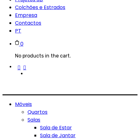
Colchões e Estrados
Empresa
Contactos
PT
0
No products in the cart.
Móveis
Quartos
Salas
Sala de Estar
Sala de Jantar