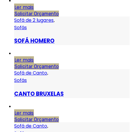
Ler mais
Solicitar Orçamento
Sofá de 2 lugares
,
Sofás
SOFÁ HOMERO
Ler mais
Solicitar Orçamento
Sofá de Canto
,
Sofás
CANTO BRUXELAS
Ler mais
Solicitar Orçamento
Sofá de Canto
,