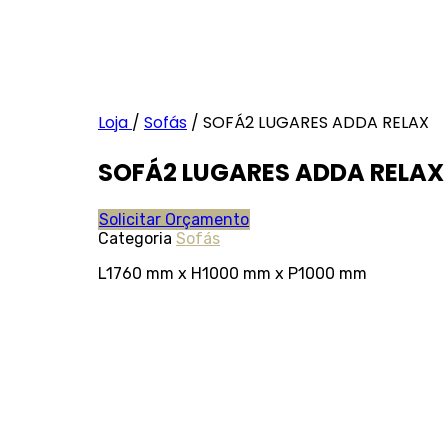
Loja
/
Sofás
/
SOFÁ2 LUGARES ADDA RELAX
SOFÁ2 LUGARES ADDA RELAX
Solicitar Orçamento
Categoria
Sofás
L1760 mm x H1000 mm x P1000 mm