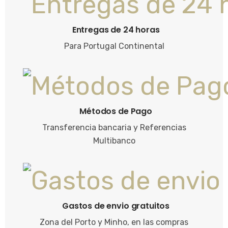
Entregas de 24 horas
Para Portugal Continental
Métodos de Pago
Transferencia bancaria y Referencias
Multibanco
Gastos de envio gratuitos
Zona del Porto y Minho, en las compras