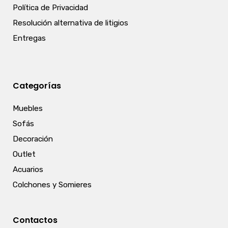
Política de Privacidad
Resolución alternativa de litigios
Entregas
Categorías
Muebles
Sofás
Decoración
Outlet
Acuarios
Colchones y Somieres
Contactos