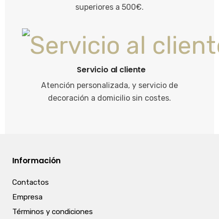
superiores a 500€.
Servicio al cliente
Atención personalizada, y servicio de
decoración a domicilio sin costes.
Información
Contactos
Empresa
Términos y condiciones