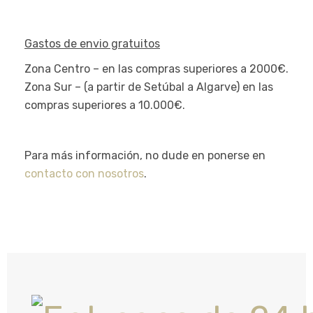
Gastos de envio gratuitos
Zona Centro – en las compras superiores a 2000€.
Zona Sur – (a partir de Setúbal a Algarve) en las
compras superiores a 10.000€.
Para más información, no dude en ponerse en
contacto con nosotros
.