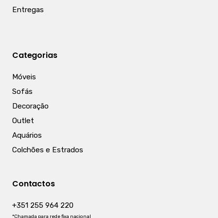
Entregas
Categorias
Móveis
Sofás
Decoração
Outlet
Aquários
Colchões e Estrados
Contactos
+351 255 964 220
*Chamada para rede fixa nacional