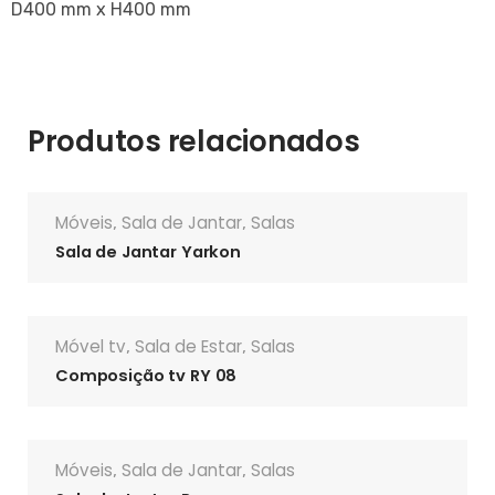
D400 mm x H400 mm
Produtos relacionados
Móveis
Sala de Jantar
Salas
,
,
Sala de Jantar Yarkon
Móvel tv
Sala de Estar
Salas
,
,
Composição tv RY 08
Móveis
Sala de Jantar
Salas
,
,