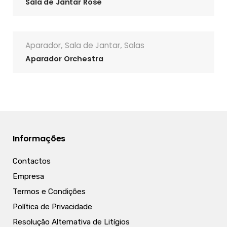
Sala de Jantar Rose
Aparador
Sala de Jantar
Salas
,
,
Aparador Orchestra
Informações
Contactos
Empresa
Termos e Condições
Política de Privacidade
Resolução Alternativa de Litígios