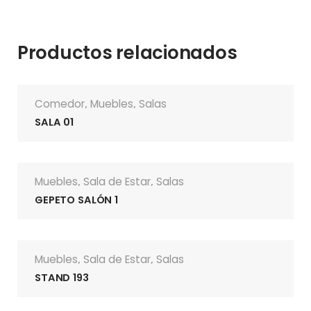
Productos relacionados
Comedor
Muebles
Salas
,
,
SALA 01
Muebles
Sala de Estar
Salas
,
,
GEPETO SALÓN 1
Muebles
Sala de Estar
Salas
,
,
STAND 193