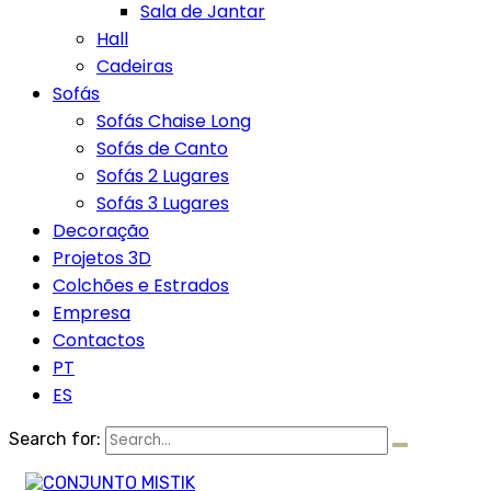
Sala de Jantar
Hall
Cadeiras
Sofás
Sofás Chaise Long
Sofás de Canto
Sofás 2 Lugares
Sofás 3 Lugares
Decoração
Projetos 3D
Colchões e Estrados
Empresa
Contactos
PT
ES
Search for: