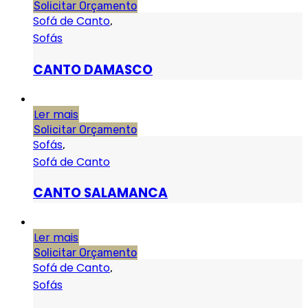
Solicitar Orçamento
Sofá de Canto
,
Sofás
CANTO DAMASCO
Ler mais
Solicitar Orçamento
Sofás
,
Sofá de Canto
CANTO SALAMANCA
Ler mais
Solicitar Orçamento
Sofá de Canto
,
Sofás