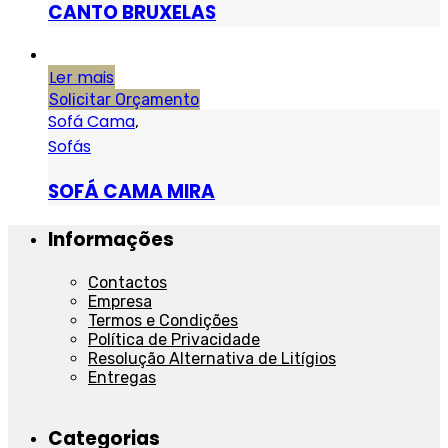
CANTO BRUXELAS
Ler mais
Solicitar Orçamento
Sofá Cama
,
Sofás
SOFÁ CAMA MIRA
Informações
Contactos
Empresa
Termos e Condições
Política de Privacidade
Resolução Alternativa de Litígios
Entregas
Categorias