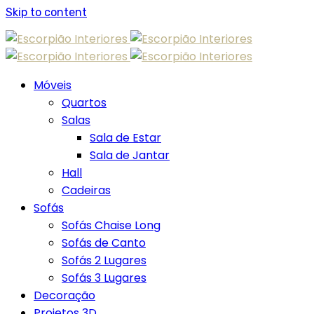
Skip to content
Móveis
Quartos
Salas
Sala de Estar
Sala de Jantar
Hall
Cadeiras
Sofás
Sofás Chaise Long
Sofás de Canto
Sofás 2 Lugares
Sofás 3 Lugares
Decoração
Projetos 3D