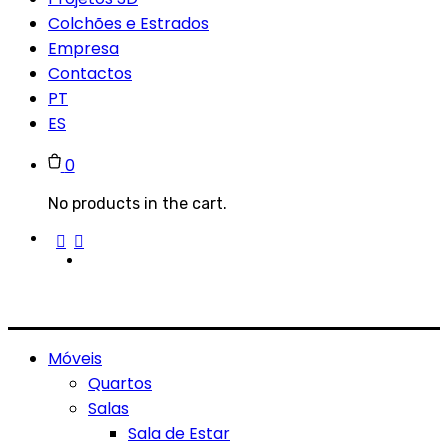
Colchões e Estrados
Empresa
Contactos
PT
ES
0
No products in the cart.
Móveis
Quartos
Salas
Sala de Estar