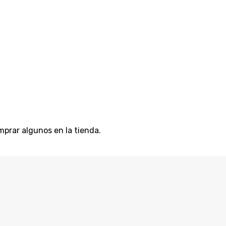
prar algunos en la tienda.