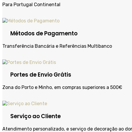
Para Portugal Continental
Métodos de Pagamento
Transferência Bancária e Referências Multibanco
Portes de Envio Grátis
Zona do Porto e Minho, em compras superiores a 500€
Serviço ao Cliente
Atendimento personalizado, e serviço de decoração ao dom