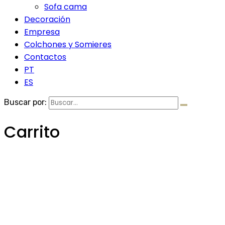
Sofa cama
Decoración
Empresa
Colchones y Somieres
Contactos
PT
ES
Buscar por:
Carrito