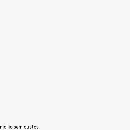
icílio sem custos.