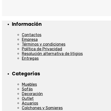
Información
Contactos
Empresa
Términos y condiciones
Política de Privacidad
Resolución alternativa de litigios
Entregas
Categorías
Muebles
Sofás
Decoración
Outlet
Acuarios
Colchones y Somieres