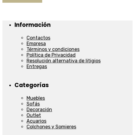
Información
Contactos
Empresa
Términos y condiciones
Política de Privacidad
Resolución alternativa de litigios
Entregas
Categorías
Muebles
Sofás
Decoración
Outlet
Acuarios
Colchones y Somieres