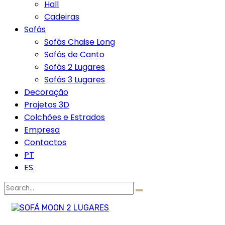
Hall
Cadeiras
Sofás
Sofás Chaise Long
Sofás de Canto
Sofás 2 Lugares
Sofás 3 Lugares
Decoração
Projetos 3D
Colchões e Estrados
Empresa
Contactos
PT
ES
Search
for: