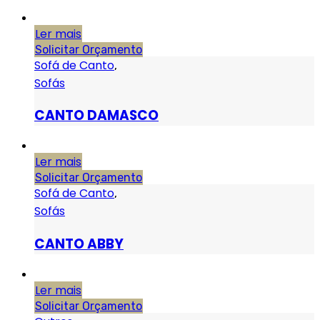
Ler mais
Solicitar Orçamento
Sofá de Canto
,
Sofás
CANTO DAMASCO
Ler mais
Solicitar Orçamento
Sofá de Canto
,
Sofás
CANTO ABBY
Ler mais
Solicitar Orçamento