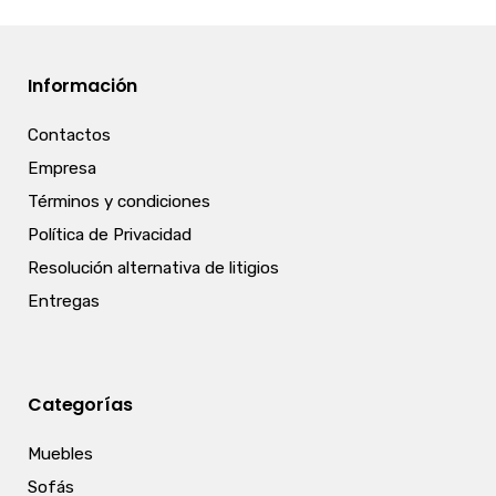
Información
Contactos
Empresa
Términos y condiciones
Política de Privacidad
Resolución alternativa de litigios
Entregas
Categorías
Muebles
Sofás