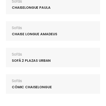
Sofás
CHAISELONGUE PAULA
Sofás
CHAISE LONGUE AMADEUS
Sofás
SOFÁ 2 PLAZAS URBAN
Sofás
CÓMIC CHAISELONGUE