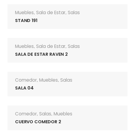
Muebles
Sala de Estar
Salas
,
,
STAND 191
Muebles
Sala de Estar
Salas
,
,
SALA DE ESTAR RAVEN 2
Comedor
Muebles
Salas
,
,
SALA 04
Comedor
Salas
Muebles
,
,
CUERVO COMEDOR 2