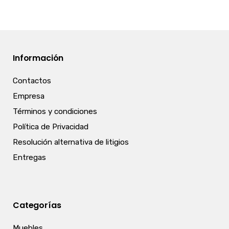
Información
Contactos
Empresa
Términos y condiciones
Política de Privacidad
Resolución alternativa de litigios
Entregas
Categorías
Muebles