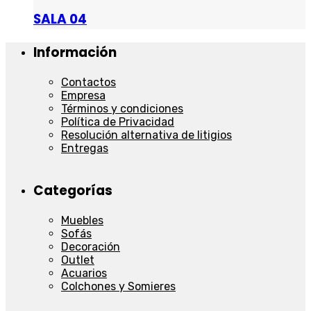
SALA 04
Información
Contactos
Empresa
Términos y condiciones
Política de Privacidad
Resolución alternativa de litigios
Entregas
Categorías
Muebles
Sofás
Decoración
Outlet
Acuarios
Colchones y Somieres