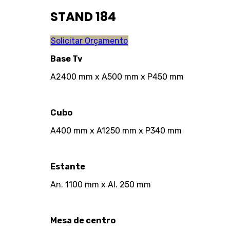
STAND 184
Solicitar Orçamento
Base Tv
A2400 mm x A500 mm x P450 mm
Cubo
A400 mm x A1250 mm x P340 mm
Estante
An. 1100 mm x Al. 250 mm
Mesa de centro