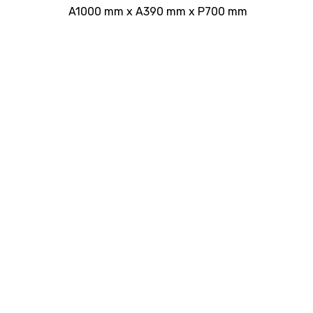
A1000 mm x A390 mm x P700 mm