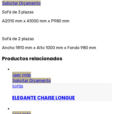
Solicitar Orçamento
Sofá de 3 plazas
A2010 mm x A1000 mm x P980 mm
Sofá de 2 plazas
Ancho 1810 mm x Alto 1000 mm x Fondo 980 mm
Productos relacionados
Leer más
Solicitar Orçamento
Sofás
ELEGANTE CHAISE LONGUE