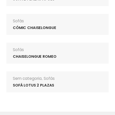
Sofás
CÓMIC CHAISELONGUE
Sofás
CHAISELONGUE ROMEO
Sem categoria
Sofás
,
SOFÁ LOTUS 2 PLAZAS