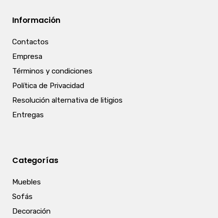
Información
Contactos
Empresa
Términos y condiciones
Política de Privacidad
Resolución alternativa de litigios
Entregas
Categorías
Muebles
Sofás
Decoración