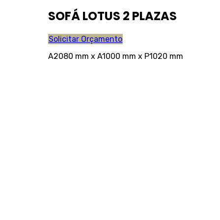
SOFÁ LOTUS 2 PLAZAS
Solicitar Orçamento
A2080 mm x A1000 mm x P1020 mm