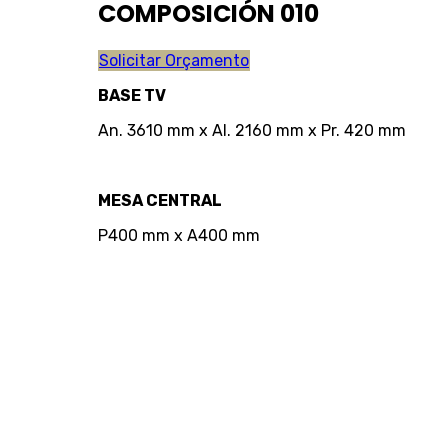
COMPOSICIÓN 010
Solicitar Orçamento
BASE TV
An. 3610 mm x Al. 2160 mm x Pr. 420 mm
MESA CENTRAL
P400 mm x A400 mm