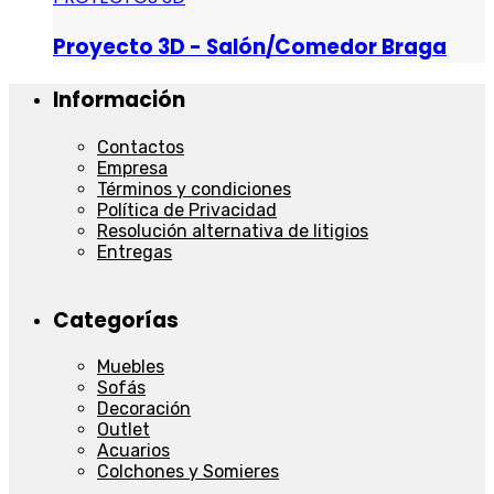
Proyecto 3D - Salón/Comedor Braga
Información
Contactos
Empresa
Términos y condiciones
Política de Privacidad
Resolución alternativa de litigios
Entregas
Categorías
Muebles
Sofás
Decoración
Outlet
Acuarios
Colchones y Somieres