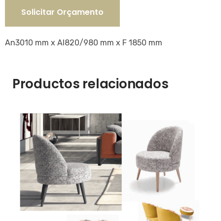
Solicitar Orçamento
An3010 mm x Al820/980 mm x F 1850 mm
Productos relacionados