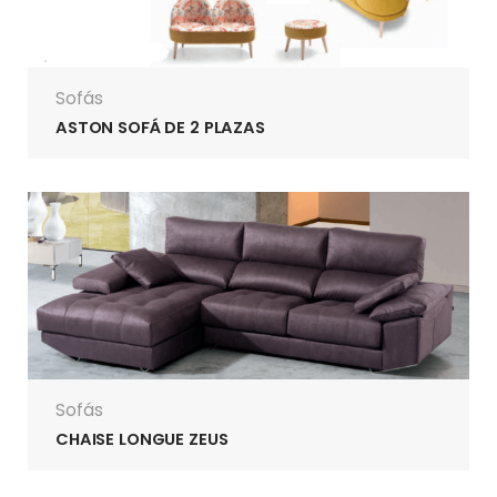
Sofás
ASTON SOFÁ DE 2 PLAZAS
Sofás
CHAISE LONGUE ZEUS