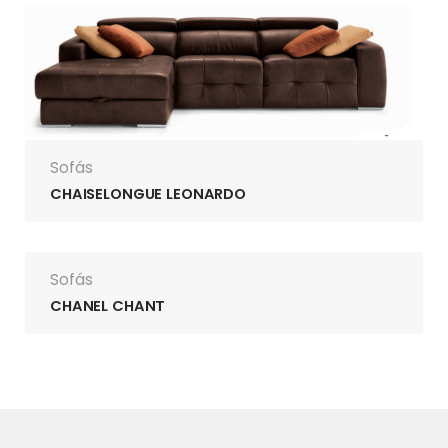
Sofás
CHAISELONGUE LEONARDO
Sofás
CHANEL CHANT