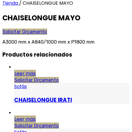
Tienda
/
CHAISELONGUE MAYO
CHAISELONGUE MAYO
Solicitar Orçamento
A3000 mm x A840/1000 mm x P1800 mm
Productos relacionados
Leer más
Solicitar Orçamento
Sofás
CHAISELONGUE IRATI
Leer más
Solicitar Orçamento