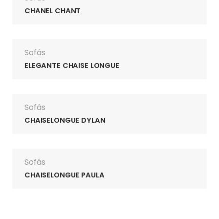
CHANEL CHANT
Sofás
ELEGANTE CHAISE LONGUE
Sofás
CHAISELONGUE DYLAN
Sofás
CHAISELONGUE PAULA