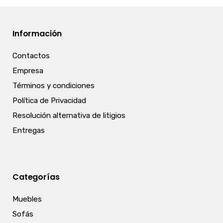
Información
Contactos
Empresa
Términos y condiciones
Política de Privacidad
Resolución alternativa de litigios
Entregas
Categorías
Muebles
Sofás