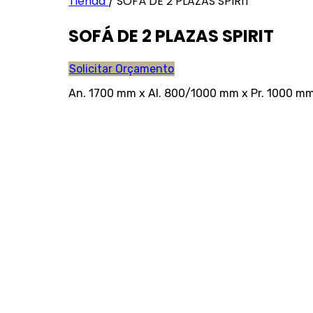
Tienda
/
SOFÁ DE 2 PLAZAS SPIRIT
SOFÁ DE 2 PLAZAS SPIRIT
Solicitar Orçamento
An. 1700 mm x Al. 800/1000 mm x Pr. 1000 m