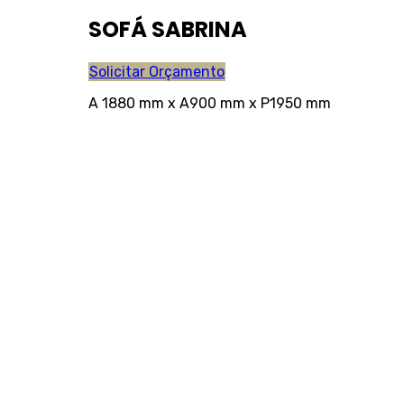
SOFÁ SABRINA
Solicitar Orçamento
A 1880 mm x A900 mm x P1950 mm