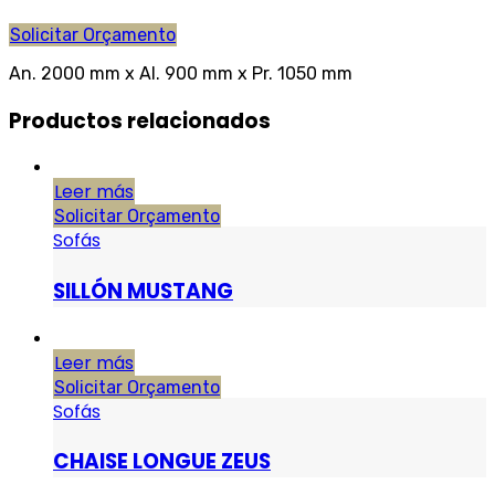
Solicitar Orçamento
An. 2000 mm x Al. 900 mm x Pr. 1050 mm
Productos relacionados
Leer más
Solicitar Orçamento
Sofás
SILLÓN MUSTANG
Leer más
Solicitar Orçamento
Sofás
CHAISE LONGUE ZEUS