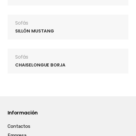
Sofás
SILLÓN MUSTANG
Sofás
CHAISELONGUE BORJA
Información
Contactos
Empresa