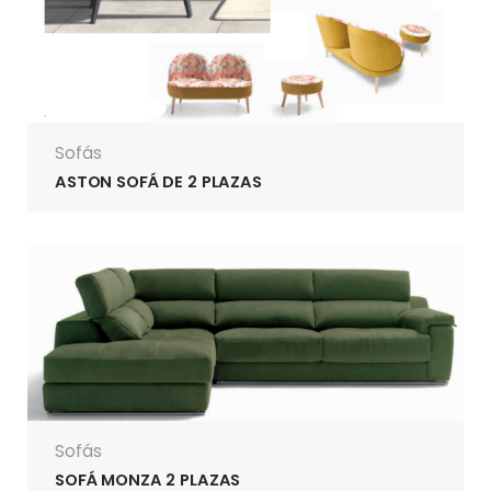
Sofás
ASTON SOFÁ DE 2 PLAZAS
Sofás
SOFÁ MONZA 2 PLAZAS