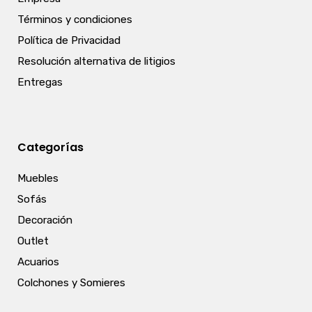
Términos y condiciones
Política de Privacidad
Resolución alternativa de litigios
Entregas
Categorías
Muebles
Sofás
Decoración
Outlet
Acuarios
Colchones y Somieres