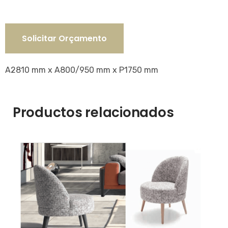
Solicitar Orçamento
A2810 mm x A800/950 mm x P1750 mm
Productos relacionados