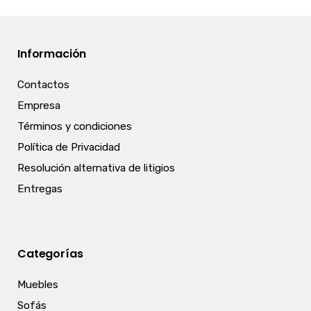
Información
Contactos
Empresa
Términos y condiciones
Política de Privacidad
Resolución alternativa de litigios
Entregas
Categorías
Muebles
Sofás