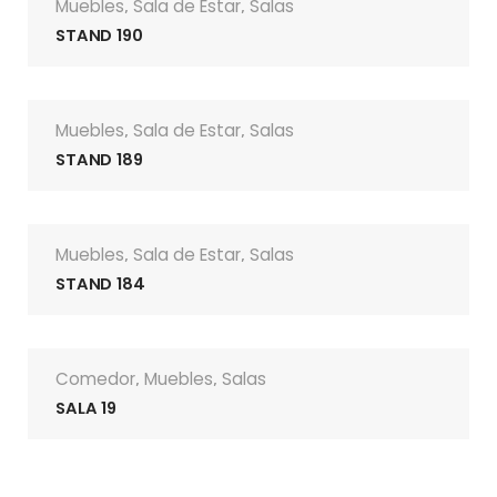
Muebles
Sala de Estar
Salas
,
,
STAND 190
Muebles
Sala de Estar
Salas
,
,
STAND 189
Muebles
Sala de Estar
Salas
,
,
STAND 184
Comedor
Muebles
Salas
,
,
SALA 19