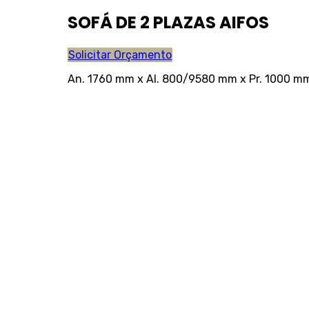
SOFÁ DE 2 PLAZAS AIFOS
Solicitar Orçamento
An. 1760 mm x Al. 800/9580 mm x Pr. 1000 m