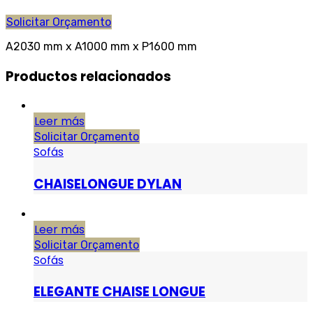
Solicitar Orçamento
A2030 mm x A1000 mm x P1600 mm
Productos relacionados
Leer más
Solicitar Orçamento
Sofás
CHAISELONGUE DYLAN
Leer más
Solicitar Orçamento
Sofás
ELEGANTE CHAISE LONGUE